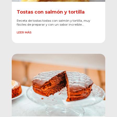
Tostas con salmón y tortilla
Receta de tostas tostas con salmón y tortilla, muy
fáciles de preparar y con un sabor increíble....
LEER MÁS