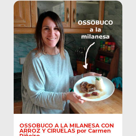
OSSOBUCO A LA MILANESA CON
ARROZ Y CIRUELAS por Carmen
Piñeiro