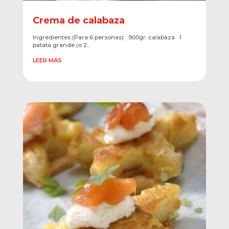
Crema de calabaza
Ingredientes (Para 6 personas) 900gr. calabaza 1
patata grande (o 2...
LEER MÁS