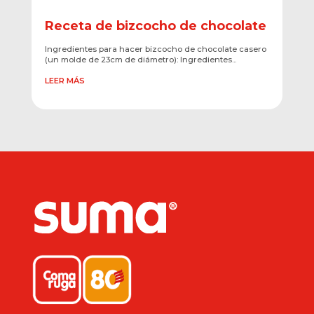
Receta de bizcocho de chocolate
Ingredientes para hacer bizcocho de chocolate casero
(un molde de 23cm de diámetro): Ingredientes...
LEER MÁS