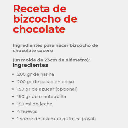
Receta de
bizcocho de
chocolate
Ingredientes para hacer bizcocho de
chocolate casero
(un molde de 23cm de diámetro):
Ingredientes
200 gr de harina
200 gr de cacao en polvo
150 gr de azúcar (opcional)
150 gr de mantequilla
150 ml de leche
4 huevos
1 sobre de levadura química (royal)