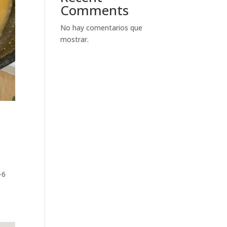
Comments
No hay comentarios que
mostrar.
-6