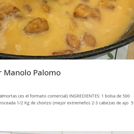
 Manolo Palomo
almortas (es el formato comercial) INGREDIENTES: 1 bolsa de 500
roceada 1/2 Kg de chorizo (mejor extremeño) 2-3 cabezas de ajo 5