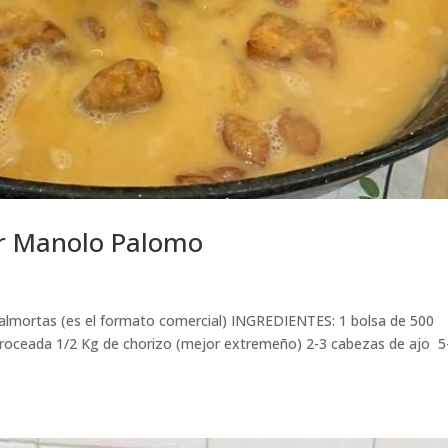
 Manolo Palomo
almortas (es el formato comercial) INGREDIENTES: 1 bolsa de 500
roceada 1/2 Kg de chorizo (mejor extremeño) 2-3 cabezas de ajo 5