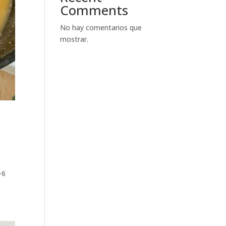
Comments
No hay comentarios que
mostrar.
-6