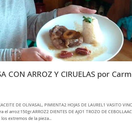
A CON ARROZ Y CIRUELAS por Car
ACEITE DE OLIVASAL, PIMIENTA2 HOJAS DE LAUREL1 VASITO VIN
el arroz:150gr.ARROZ2 DIENTES DE AJO1 TROZO DE CEBOLLAAC
os extremos de la pieza...