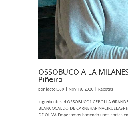
OSSOBUCO A LA MILANES
Piñeiro
por
factor360
|
Nov 18, 2020
|
Recetas
Ingredientes: 4 OSSOBUCO1 CEBOLLA GRANDE
BLANCOCALDO DE CARNEHARINACIRUELASPara 
DE OLIVA Empezamos haciendo unos cortes en l