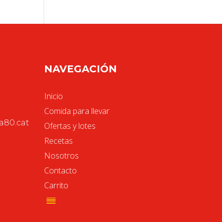
NAVEGACIÓN
Inicio
Comida para llevar
80.cat
Ofertas y lotes
Recetas
Nosotros
Contacto
Carrito