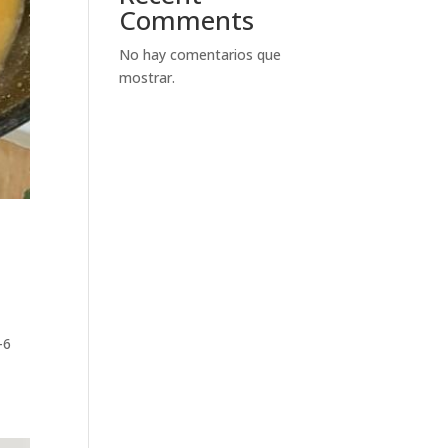
Comments
No hay comentarios que
mostrar.
-6