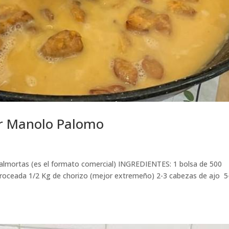
 Manolo Palomo
almortas (es el formato comercial) INGREDIENTES: 1 bolsa de 500
roceada 1/2 Kg de chorizo (mejor extremeño) 2-3 cabezas de ajo 5