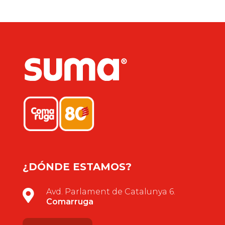
¿DÓNDE ESTAMOS?
Avd. Parlament de Catalunya 6.

Comarruga