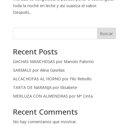
toda la noche en leche y así suaviza el sabor.
Después...
Buscar
Recent Posts
GACHAS MANCHEGAS por Manolo Palomo
SARMALE por Alina Gavrilas
ALCACHOFAS AL HORNO por Filo Rebollo
TARTA DE NARANJA por Elisabete
MERLUZA CON ALMENDRAS por Mª Cinta
Recent Comments
No hay comentarios que mostrar.