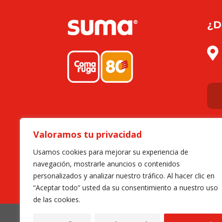
¿D

Valoramos tu privacidad
Usamos cookies para mejorar su experiencia de
navegación, mostrarle anuncios o contenidos
personalizados y analizar nuestro tráfico. Al hacer clic en
“Aceptar todo” usted da su consentimiento a nuestro uso
de las cookies.