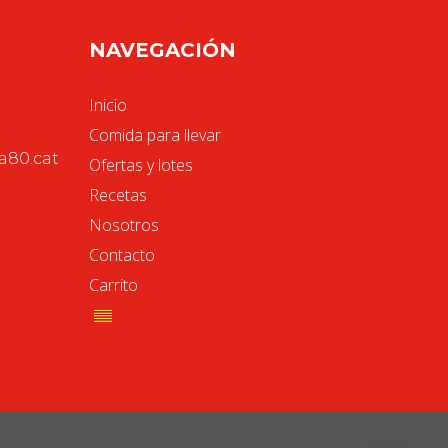
NAVEGACIÓN
Inicio
Comida para llevar
80.cat
Ofertas y lotes
Recetas
Nosotros
Contacto
Carrito