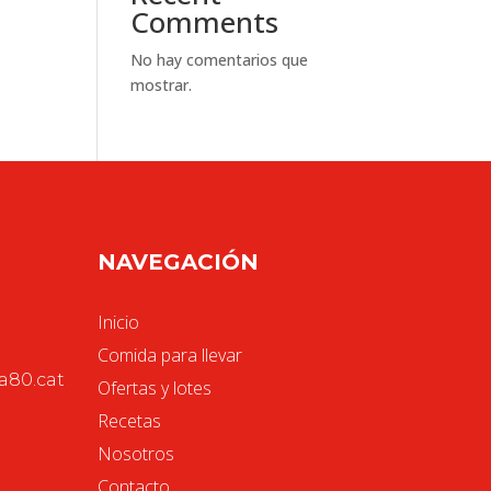
Comments
No hay comentarios que
mostrar.
NAVEGACIÓN
Inicio
Comida para llevar
80.cat
Ofertas y lotes
Recetas
Nosotros
Contacto