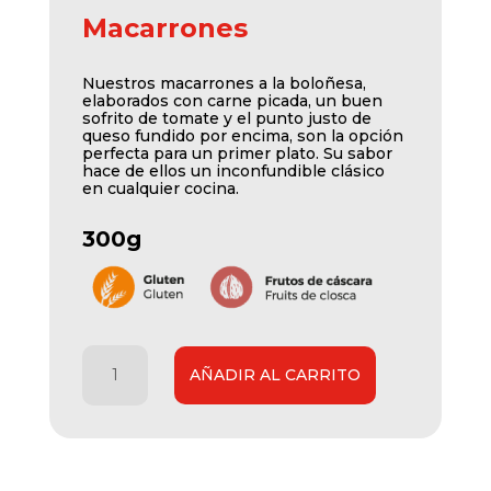
Macarrones
Nuestros macarrones a la boloñesa,
elaborados con carne picada, un buen
sofrito de tomate y el punto justo de
queso fundido por encima, son la opción
perfecta para un primer plato. Su sabor
hace de ellos un inconfundible clásico
en cualquier cocina.
300g
Macarrones
AÑADIR AL CARRITO
cantidad