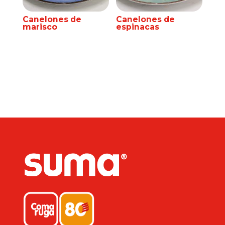
Canelones de
Canelones de
marisco
espinacas