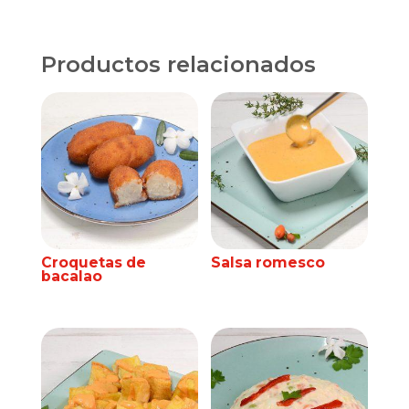
Productos relacionados
Croquetas de
Salsa romesco
bacalao