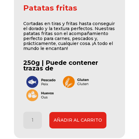
Patatas fritas
Cortadas en tiras y fritas hasta conseguir
el dorado y la textura perfectos. Nuestras
patatas fritas son el acompañamiento
perfecto para carnes, pescados y,
prácticamente, cualquier cosa. ¡A todo el
mundo le encantan!
250g | Puede contener
trazas de
Patatas
AÑADIR AL CARRITO
fritas
cantidad