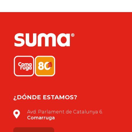
¿DÓNDE ESTAMOS?
Avd. Parlament de Catalunya 6.

Comarruga