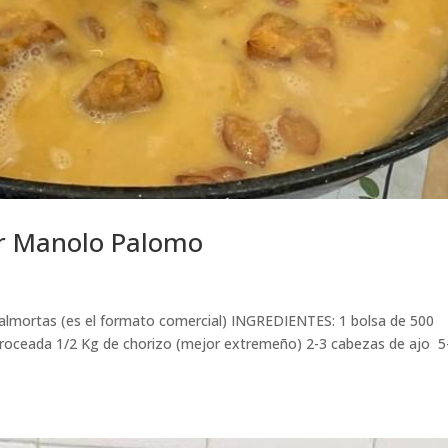
 Manolo Palomo
almortas (es el formato comercial) INGREDIENTES: 1 bolsa de 500
roceada 1/2 Kg de chorizo (mejor extremeño) 2-3 cabezas de ajo 5