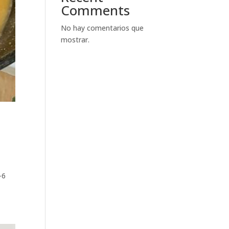
Comments
No hay comentarios que
mostrar.
-6