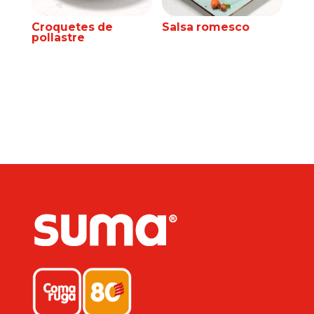
Croquetes de
Salsa romesco
pollastre