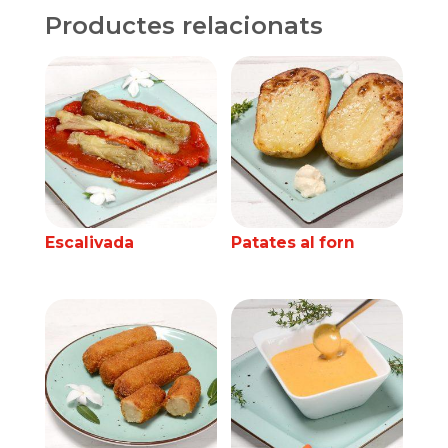
Productes relacionats
Escalivada
Patates al forn